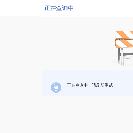
正在查询中
正在查询中，请刷新重试